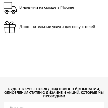
В наличии на складе в Москве
Дополнительные услуги для покупателей
БУДЬТЕ В КУРСЕ ПОСЛЕДНИХ НОВОСТЕЙ КОМПАНИИ,
ОБНОВЛЕНИЯ СТАТЕЙ О ДИЗАЙНЕ И АКЦИЙ, КОТОРЫЕ МЫ
ПРОВОДИМ!