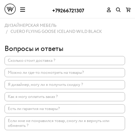
+79266721307
ДИЗАЙНЕРСКАЯ МЕБЕЛЬ
CUERO FLYING GOOSE ICELAND WILD BLACK
Вопросы и ответы
Сколько стоит доставка ?
Можно ли где-то посмотреть на товары?
Я дизайнер, могу ли я получить скидку ?
Как я могу оплатить заказ ?
Есть ли гарантия на товары?
Если мне не понравился товар, смогу ли я вернуть или
обменять ?