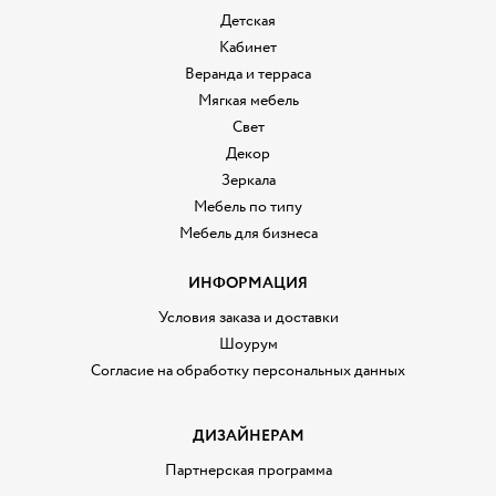
Детская
Кабинет
Веранда и терраса
Мягкая мебель
Свет
Декор
Зеркала
Мебель по типу
Мебель для бизнеса
ИНФОРМАЦИЯ
Условия заказа и доставки
Шоурум
Согласие на обработку персональных данных
ДИЗАЙНЕРАМ
Партнерская программа