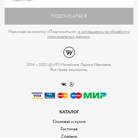
ПОДПИСАТЬСЯ
Нажимая на кнопку «Подписаться»,
я соглашаюсь на обработку
персональных данных
.
2016 — 2025 © ИП Матюхина Лариса Ивановна.
Все права защищены.
КАТАЛОГ
Столовая и кухня
Гостиная
Спальня