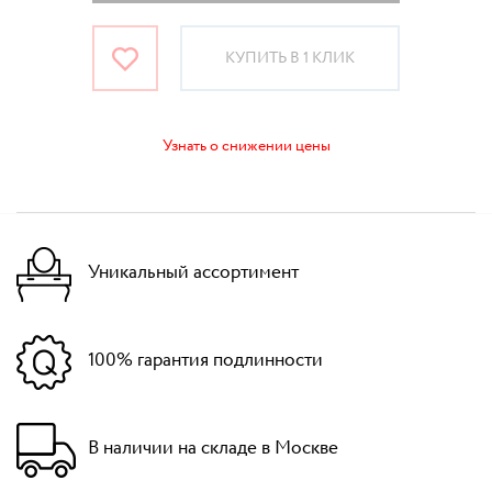
КУПИТЬ В 1 КЛИК
Узнать о снижении цены
Уникальный ассортимент
100% гарантия подлинности
В наличии на складе в Москве