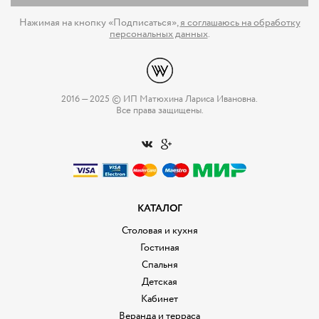
Нажимая на кнопку «Подписаться»,
я соглашаюсь на обработку
персональных данных
.
2016 — 2025 © ИП Матюхина Лариса Ивановна.
Все права защищены.
КАТАЛОГ
Столовая и кухня
Гостиная
Спальня
Детская
Кабинет
Веранда и терраса