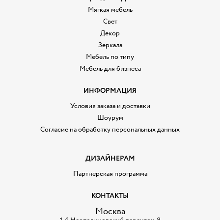
Мягкая мебель
Свет
Декор
Зеркала
Мебель по типу
Мебель для бизнеса
ИНФОРМАЦИЯ
Условия заказа и доставки
Шоурум
Согласие на обработку персональных данных
ДИЗАЙНЕРАМ
Партнерская программа
КОНТАКТЫ
Москва