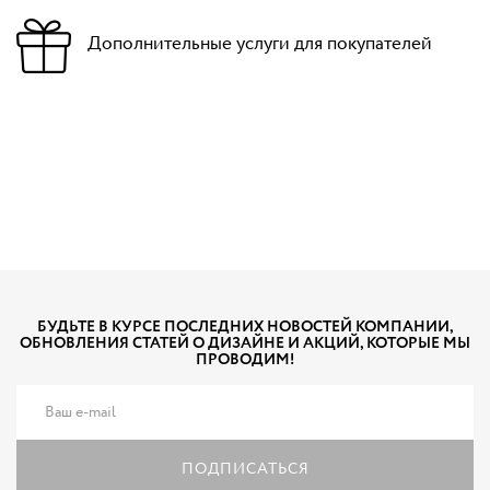
Дополнительные услуги для покупателей
БУДЬТЕ В КУРСЕ ПОСЛЕДНИХ НОВОСТЕЙ КОМПАНИИ,
ОБНОВЛЕНИЯ СТАТЕЙ О ДИЗАЙНЕ И АКЦИЙ, КОТОРЫЕ МЫ
ПРОВОДИМ!
ПОДПИСАТЬСЯ