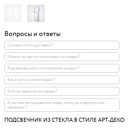
Вопросы и ответы
Сколько стоит доставка ?
Можно ли где-то посмотреть на товары?
Я дизайнер, могу ли я получить скидку ?
Как я могу оплатить заказ ?
Есть ли гарантия на товары?
Если мне не понравился товар, смогу ли я вернуть или
обменять ?
ПОДСВЕЧНИК ИЗ СТЕКЛА В СТИЛЕ АРТ-ДЕКО