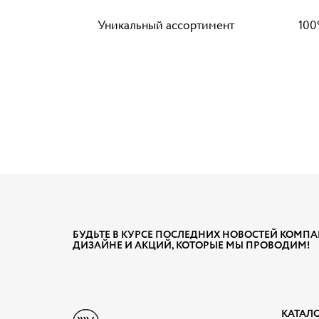
Уникальный ассортимент
100
БУДЬТЕ В КУРСЕ ПОСЛЕДНИХ НОВОСТЕЙ КОМПА
ДИЗАЙНЕ И АКЦИЙ, КОТОРЫЕ МЫ ПРОВОДИМ!
КАТАЛ