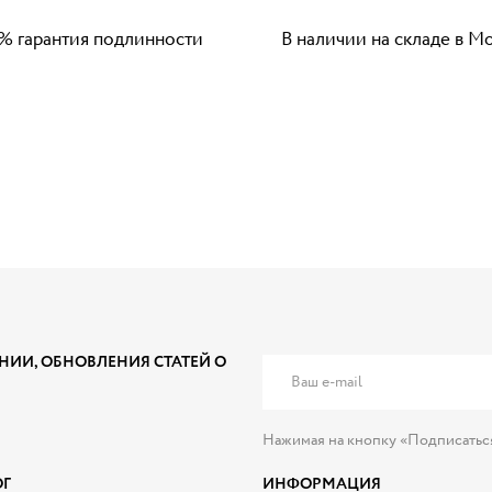
% гарантия подлинности
В наличии на складе в М
НИИ, ОБНОВЛЕНИЯ СТАТЕЙ О
Нажимая на кнопку «Подписатьс
ОГ
ИНФОРМАЦИЯ