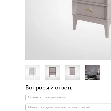
Вопросы и ответы
Сколько стоит доставка ?
Можно ли где-то посмотреть на товары?