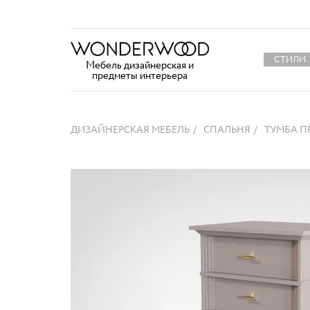
СТИЛИ
Мебель дизайнерская и
предметы интерьера
ДИЗАЙНЕРСКАЯ МЕБЕЛЬ
СПАЛЬНЯ
ТУМБА П