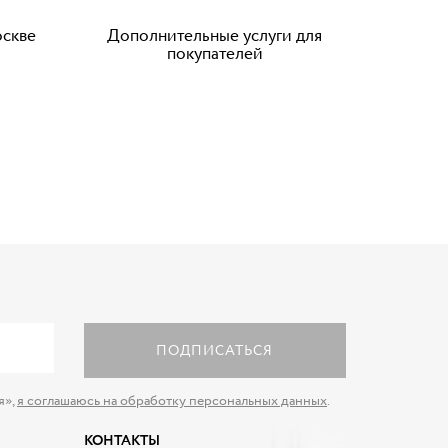
оскве
Дополнительные услуги для
покупателей
ПОДПИСАТЬСЯ
я»,
я соглашаюсь на обработку персональных данных
.
КОНТАКТЫ