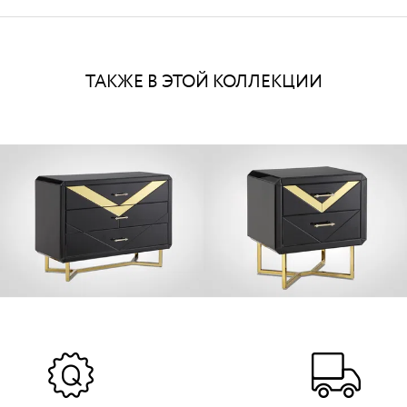
ТАКЖЕ В ЭТОЙ КОЛЛЕКЦИИ