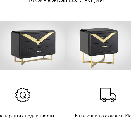
ТАКЖЕ В ЭТОЙ КОЛЛЕКЦИИ
% гарантия подлинности
В наличии на складе в М