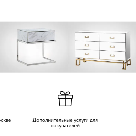
оскве
Дополнительные услуги для
покупателей