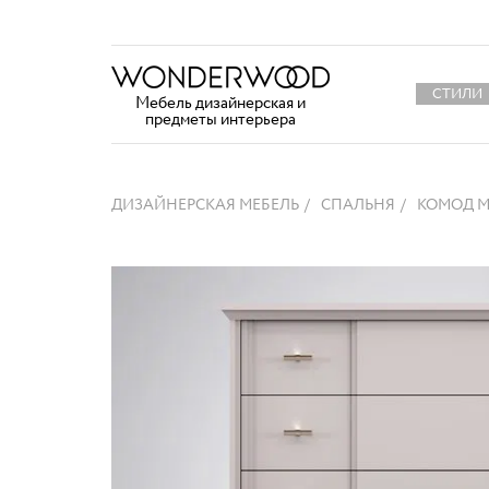
СТИЛИ
Мебель дизайнерская и
предметы интерьера
ДИЗАЙНЕРСКАЯ МЕБЕЛЬ
СПАЛЬНЯ
КОМОД M