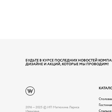
БУДЬТЕ В КУРСЕ ПОСЛЕДНИХ НОВОСТЕЙ КОМПА
ДИЗАЙНЕ И АКЦИЙ, КОТОРЫЕ МЫ ПРОВОДИМ!
КАТАЛ
Столовая
Гостина
2016 — 2025 © ИП Матюхина Лариса
Спальня
Ивановна.