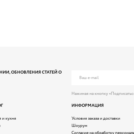
НИИ, ОБНОВЛЕНИЯ СТАТЕЙ О
Нажимая на кнопку «Подписатьс
ОГ
ИНФОРМАЦИЯ
 и кухня
Условия заказа и доставки
я
Шоурум
Согласие на обработку персонал