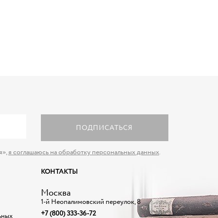
ПОДПИСАТЬСЯ
я»,
я соглашаюсь на обработку персональных данных
.
КОНТАКТЫ
Москва
1-й Неопалимовский переулок, 8
+7 (800) 333-36-72
ьных