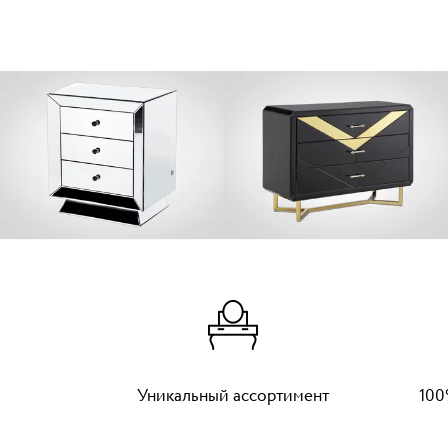
Уникальный ассортимент
100