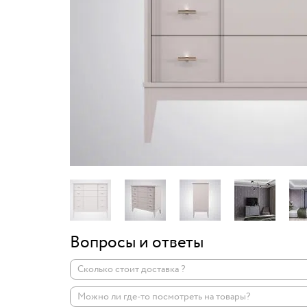
Вопросы и ответы
Сколько стоит доставка ?
Можно ли где-то посмотреть на товары?