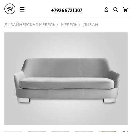
+79266721307
ДИЗАЙНЕРСКАЯ МЕБЕЛЬ
МЕБЕЛЬ
ДИВАН