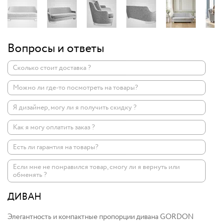
Вопросы и ответы
Сколько стоит доставка ?
Можно ли где-то посмотреть на товары?
Я дизайнер, могу ли я получить скидку ?
Как я могу оплатить заказ ?
Есть ли гарантия на товары?
Если мне не понравился товар, смогу ли я вернуть или
обменять ?
ДИВАН
Элегантность и компактные пропорции дивана GORDON