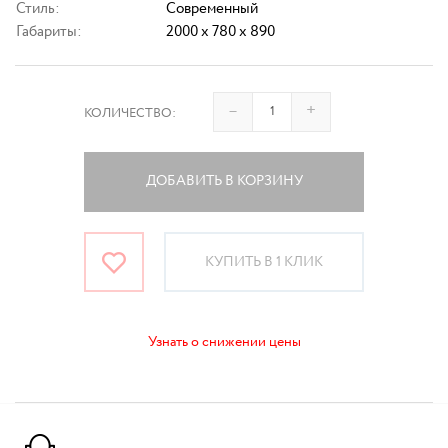
Стиль:
Современный
Габариты:
2000 x 780 x 890
–
+
КОЛИЧЕСТВО:
ДОБАВИТЬ В КОРЗИНУ
КУПИТЬ В 1 КЛИК
Узнать о снижении цены