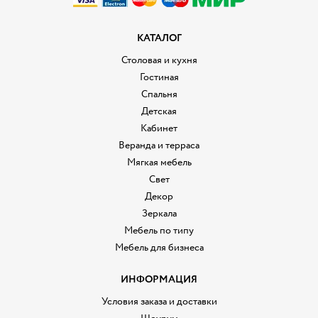
КАТАЛОГ
Столовая и кухня
Гостиная
Спальня
Детская
Кабинет
Веранда и терраса
Мягкая мебель
Свет
Декор
Зеркала
Мебель по типу
Мебель для бизнеса
ИНФОРМАЦИЯ
Условия заказа и доставки