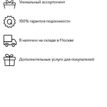
Уникальный ассортимент
100% гарантия подлинности
В наличии на складе в Москве
Дополнительные услуги для покупателей