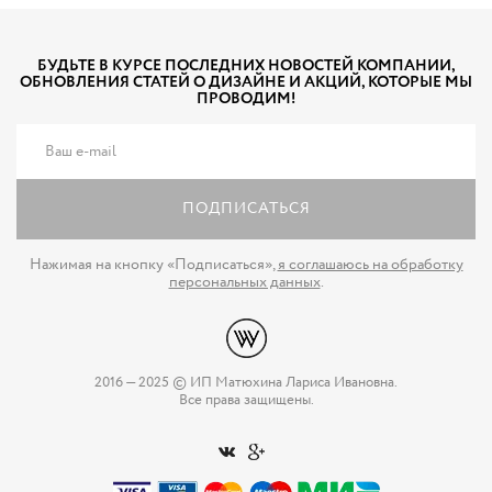
БУДЬТЕ В КУРСЕ ПОСЛЕДНИХ НОВОСТЕЙ КОМПАНИИ,
ОБНОВЛЕНИЯ СТАТЕЙ О ДИЗАЙНЕ И АКЦИЙ, КОТОРЫЕ МЫ
ПРОВОДИМ!
ПОДПИСАТЬСЯ
Нажимая на кнопку «Подписаться»,
я соглашаюсь на обработку
персональных данных
.
2016 — 2025 © ИП Матюхина Лариса Ивановна.
Все права защищены.