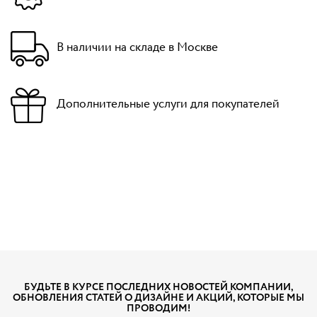
В наличии на складе в Москве
Дополнительные услуги для покупателей
БУДЬТЕ В КУРСЕ ПОСЛЕДНИХ НОВОСТЕЙ КОМПАНИИ,
ОБНОВЛЕНИЯ СТАТЕЙ О ДИЗАЙНЕ И АКЦИЙ, КОТОРЫЕ МЫ
ПРОВОДИМ!