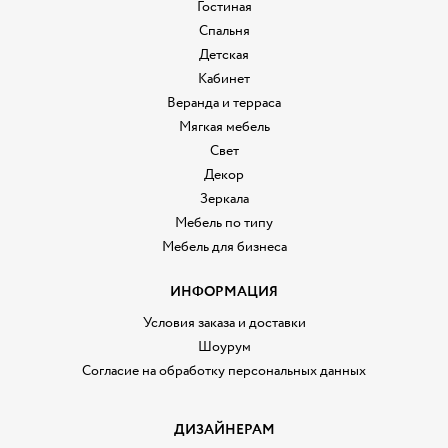
Гостиная
Спальня
Детская
Кабинет
Веранда и терраса
Мягкая мебель
Свет
Декор
Зеркала
Мебель по типу
Мебель для бизнеса
ИНФОРМАЦИЯ
Условия заказа и доставки
Шоурум
Согласие на обработку персональных данных
ДИЗАЙНЕРАМ