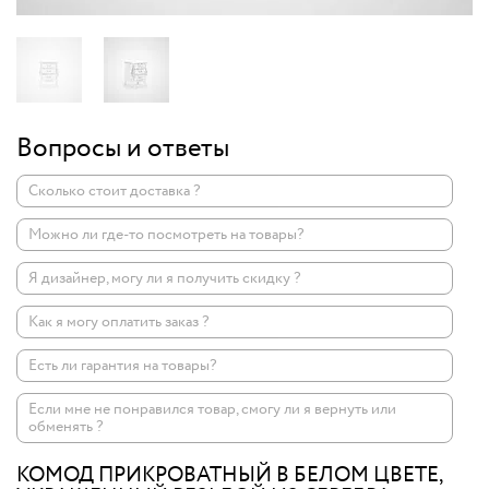
Вопросы и ответы
Сколько стоит доставка ?
Можно ли где-то посмотреть на товары?
Я дизайнер, могу ли я получить скидку ?
Как я могу оплатить заказ ?
Есть ли гарантия на товары?
Если мне не понравился товар, смогу ли я вернуть или
обменять ?
КОМОД ПРИКРОВАТНЫЙ В БЕЛОМ ЦВЕТЕ,