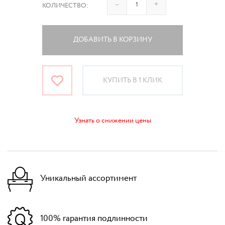
–
+
КОЛИЧЕСТВО:
ДОБАВИТЬ В КОРЗИНУ
КУПИТЬ В 1 КЛИК
Узнать о снижении цены
Уникальный ассортимент
100% гарантия подлинности