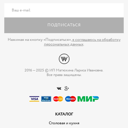
ПОДПИСАТЬСЯ
Нажимая на кнопку «Подписаться»,
я соглашаюсь на обработку
персональных данных
.
2016 — 2025 © ИП Матюхина Лариса Ивановна.
Все права защищены.
КАТАЛОГ
Столовая и кухня