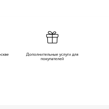
оскве
Дополнительные услуги для
покупателей