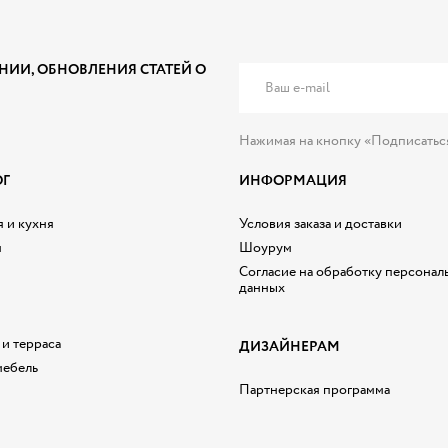
НИИ, ОБНОВЛЕНИЯ СТАТЕЙ О
Нажимая на кнопку «Подписатьс
ОГ
ИНФОРМАЦИЯ
 и кухня
Условия заказа и доставки
я
Шоурум
Согласие на обработку персонал
данных
 и терраса
ДИЗАЙНЕРАМ
мебель
Партнерская программа