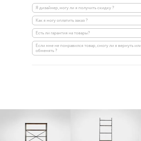
Я дизайнер, могу ли я получить скидку ?
Как я могу оплатить заказ ?
Есть ли гарантия на товары?
Если мне не понравился товар, смогу ли я вернуть ил
обменять ?