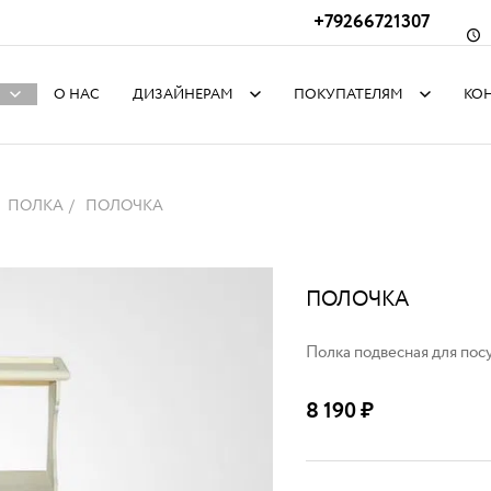
+79266721307
О НАС
ДИЗАЙНЕРАМ
ПОКУПАТЕЛЯМ
КО
ПОЛКА
ПОЛОЧКА
ПОЛОЧКА
Полка подвесная для посу
8 190
₽