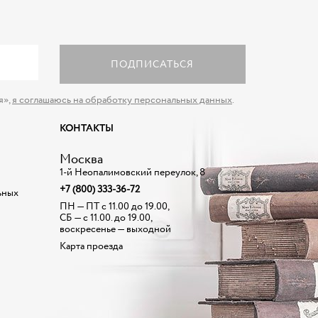
ПОДПИСАТЬСЯ
я»,
я соглашаюсь на обработку персональных данных
.
КОНТАКТЫ
Москва
1-й Неопалимовский переулок, 8
+7 (800) 333-36-72
ьных
ПН — ПТ с 11.00 до 19.00,
СБ — с 11.00. до 19.00,
воскресенье — выходной
Карта проезда