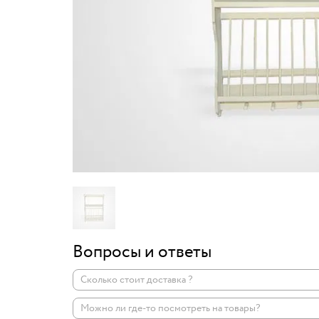
Вопросы и ответы
Сколько стоит доставка ?
Можно ли где-то посмотреть на товары?