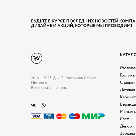
БУДЬТЕ В КУРСЕ ПОСЛЕДНИХ НОВОСТЕЙ КОМПА
ДИЗАЙНЕ И АКЦИЙ, КОТОРЫЕ МЫ ПРОВОДИМ!
КАТАЛ
Столовая
Гостина
2016 — 2025 © ИП Матюхина Лариса
Спальня
Ивановна.
Все права защищены.
Детская
Кабинет
Веранда
Мягкая 
Свет
Декор
Зеркала