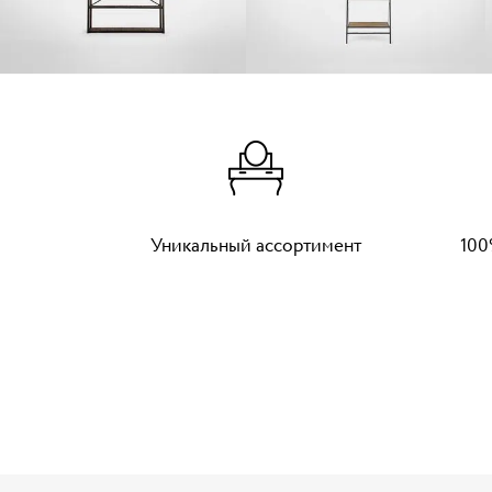
Уникальный ассортимент
100