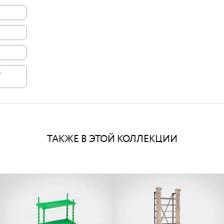
и
ТАКЖЕ В ЭТОЙ КОЛЛЕКЦИИ