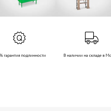
% гарантия подлинности
В наличии на складе в М