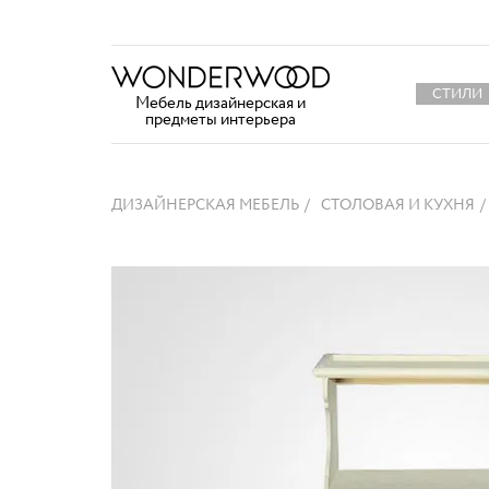
СТИЛИ
Мебель дизайнерская и
предметы интерьера
ДИЗАЙНЕРСКАЯ МЕБЕЛЬ
СТОЛОВАЯ И КУХНЯ