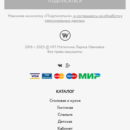
ПОДПИСАТЬСЯ
Нажимая на кнопку «Подписаться»,
я соглашаюсь на обработку
персональных данных
.
2016 — 2025 © ИП Матюхина Лариса Ивановна.
Все права защищены.
КАТАЛОГ
Столовая и кухня
Гостиная
Спальня
Детская
Кабинет