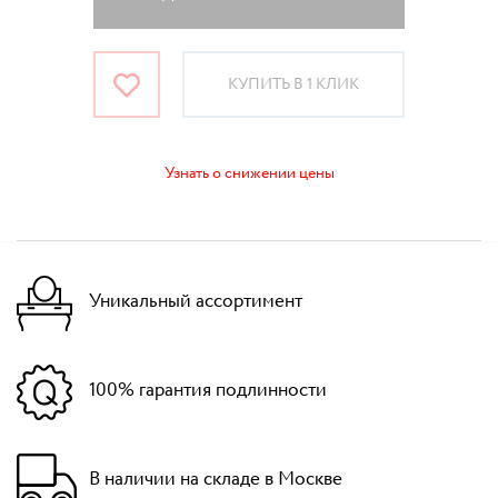
КУПИТЬ В 1 КЛИК
Узнать о снижении цены
Уникальный ассортимент
100% гарантия подлинности
В наличии на складе в Москве