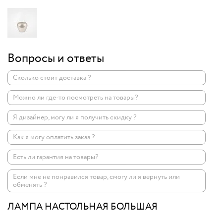
Вопросы и ответы
Сколько стоит доставка ?
Можно ли где-то посмотреть на товары?
Я дизайнер, могу ли я получить скидку ?
Как я могу оплатить заказ ?
Есть ли гарантия на товары?
Если мне не понравился товар, смогу ли я вернуть или
обменять ?
ЛАМПА НАСТОЛЬНАЯ БОЛЬШАЯ