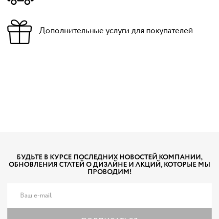
Дополнительные услуги для покупателей
БУДЬТЕ В КУРСЕ ПОСЛЕДНИХ НОВОСТЕЙ КОМПАНИИ,
ОБНОВЛЕНИЯ СТАТЕЙ О ДИЗАЙНЕ И АКЦИЙ, КОТОРЫЕ МЫ
ПРОВОДИМ!