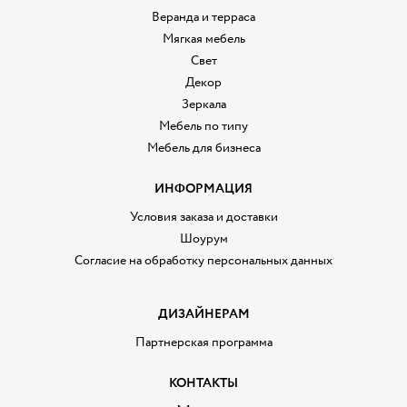
Веранда и терраса
Мягкая мебель
Свет
Декор
Зеркала
Мебель по типу
Мебель для бизнеса
ИНФОРМАЦИЯ
Условия заказа и доставки
Шоурум
Согласие на обработку персональных данных
ДИЗАЙНЕРАМ
Партнерская программа
КОНТАКТЫ