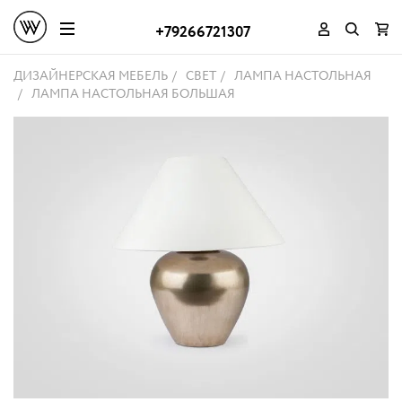
+79266721307
ДИЗАЙНЕРСКАЯ МЕБЕЛЬ
СВЕТ
ЛАМПА НАСТОЛЬНАЯ
ЛАМПА НАСТОЛЬНАЯ БОЛЬШАЯ