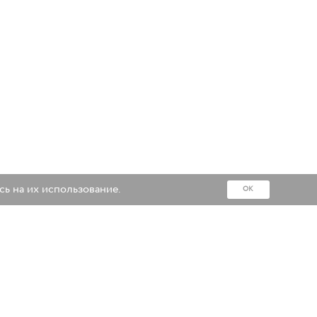
сь на их использование.
ОК