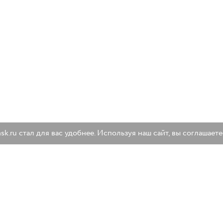
.ru стал для вас удобнее. Используя наш сайт, вы соглашаете