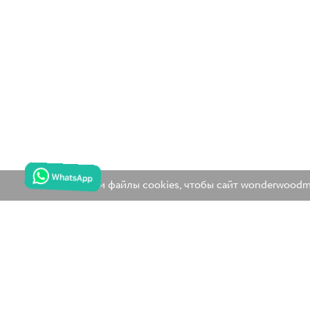
Мы используем файлы cookies, чтобы сайт wonderwoodmsk