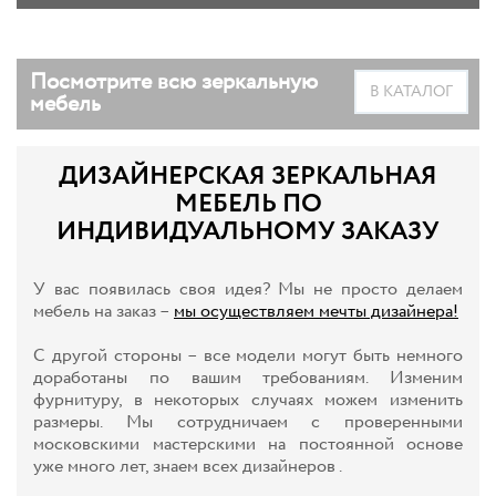
Посмотрите всю зеркальную
В КАТАЛОГ
мебель
ДИЗАЙНЕРСКАЯ ЗЕРКАЛЬНАЯ
МЕБЕЛЬ ПО
ИНДИВИДУАЛЬНОМУ ЗАКАЗУ
У вас появилась своя идея? Мы не просто делаем
мебель на заказ –
мы осуществляем мечты дизайнера!
С другой стороны – все модели могут быть немного
доработаны по вашим требованиям. Изменим
фурнитуру, в некоторых случаях можем изменить
размеры. Мы сотрудничаем с проверенными
московскими мастерскими на постоянной основе
уже много лет, знаем всех дизайнеров .