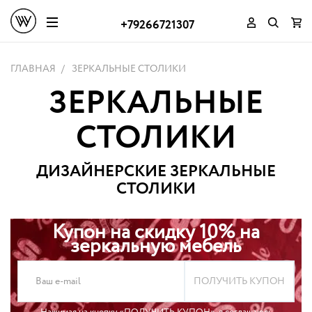
+79266721307
ГЛАВНАЯ
ЗЕРКАЛЬНЫЕ СТОЛИКИ
ЗЕРКАЛЬНЫЕ
СТОЛИКИ
ДИЗАЙНЕРСКИЕ ЗЕРКАЛЬНЫЕ
СТОЛИКИ
Купон на скидку 10% на
зеркальную мебель
ПОЛУЧИТЬ КУПОН