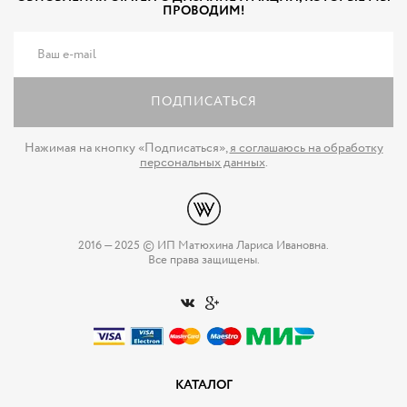
ПРОВОДИМ!
ПОДПИСАТЬСЯ
Нажимая на кнопку «Подписаться»,
я соглашаюсь на обработку
персональных данных
.
2016 — 2025 © ИП Матюхина Лариса Ивановна.
Все права защищены.
КАТАЛОГ