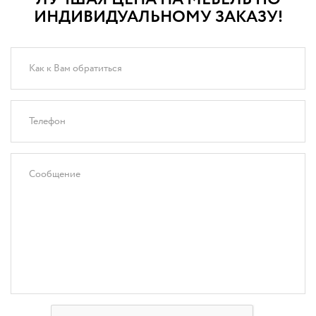
ИНДИВИДУАЛЬНОМУ ЗАКАЗУ!