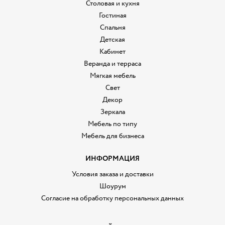
Столовая и кухня
Гостиная
Спальня
Детская
Кабинет
Веранда и терраса
Мягкая мебель
Свет
Декор
Зеркала
Мебель по типу
Мебель для бизнеса
ИНФОРМАЦИЯ
Условия заказа и доставки
Шоурум
Согласие на обработку персональных данных