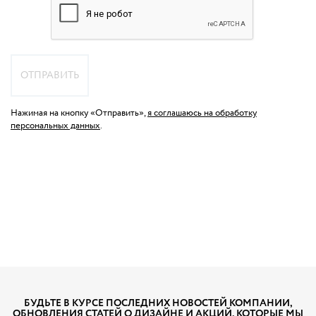
ОТПРАВИТЬ
Нажимая на кнопку «Отправить»,
я соглашаюсь на обработку
персональных данных
.
БУДЬТЕ В КУРСЕ ПОСЛЕДНИХ НОВОСТЕЙ КОМПАНИИ,
ОБНОВЛЕНИЯ СТАТЕЙ О ДИЗАЙНЕ И АКЦИЙ, КОТОРЫЕ МЫ