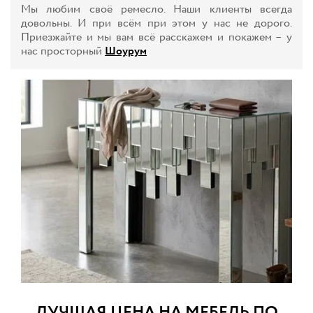
Мы любим своё ремесло. Наши клиенты всегда
довольны. И при всём при этом у нас не дорого.
Приезжайте и мы вам всё расскажем и покажем – у
нас просторный
Шоурум
ЛУЧШАЯ ЦЕНА НА МЕБЕЛЬ ПО